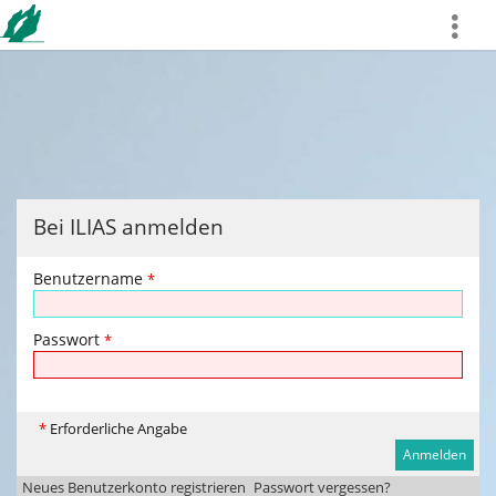
more
Bei ILIAS anmelden
Benutzername
*
Passwort
*
*
Erforderliche Angabe
Neues Benutzerkonto registrieren
Passwort vergessen?