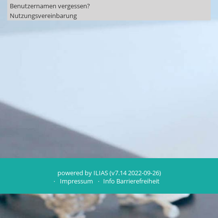
Benutzernamen vergessen?
Nutzungsvereinbarung
powered by ILIAS (v7.14 2022-09-26)
Impressum
Info Barrierefreiheit